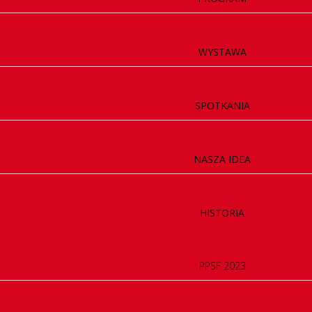
WYSTAWA
SPOTKANIA
NASZA IDEA
HISTORIA
PPSF 2023