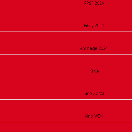
PPSF 2024
Filmy 2024
Animacje 2024
KINA
Kino Zorza
Kino WDK