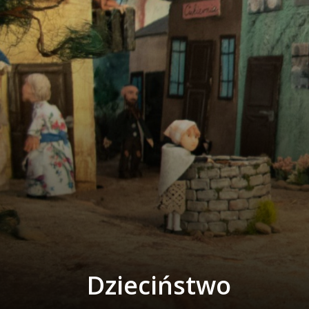
Dzieciństwo