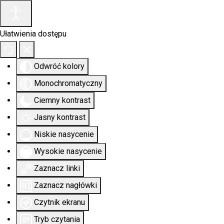
Ułatwienia dostępu
Odwróć kolory
Monochromatyczny
Ciemny kontrast
Jasny kontrast
Niskie nasycenie
Wysokie nasycenie
Zaznacz linki
Zaznacz nagłówki
Czytnik ekranu
Tryb czytania