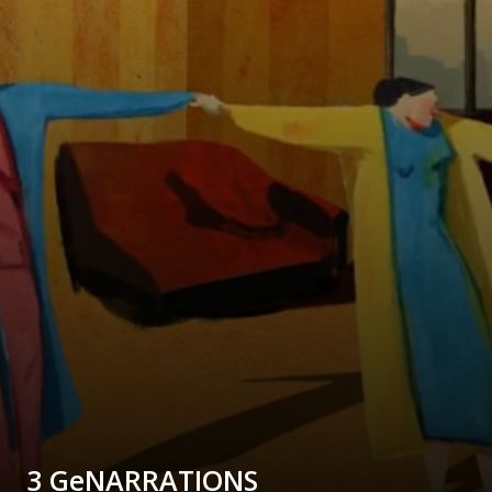
3 GeNARRATIONS